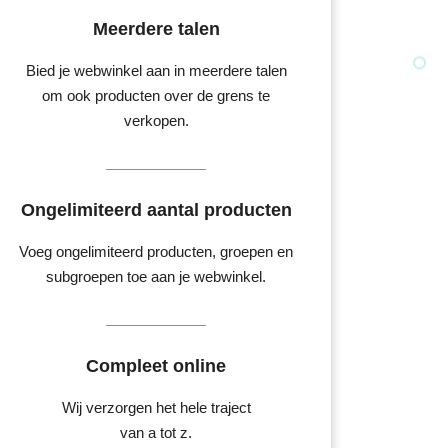
Meerdere talen
Bied je webwinkel aan in meerdere talen
om ook producten over de grens te
verkopen.
Ongelimiteerd aantal producten
Voeg ongelimiteerd producten, groepen en
subgroepen toe aan je webwinkel.
Compleet online
Wij verzorgen het hele traject
van a tot z.