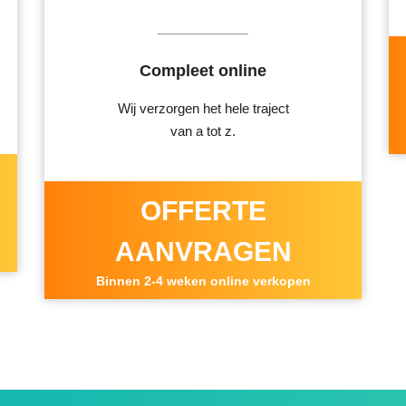
Compleet online
Wij verzorgen het hele traject
van a tot z.
OFFERTE
AANVRAGEN
Binnen 2-4 weken online verkopen