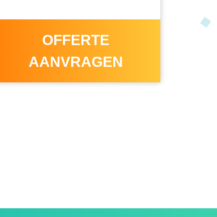
OFFERTE
AANVRAGEN