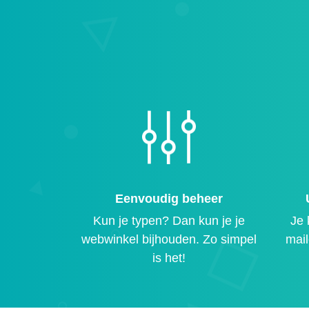
Eenvoudig beheer
Kun je typen? Dan kun je je
Je 
webwinkel bijhouden. Zo simpel
mail
is het!