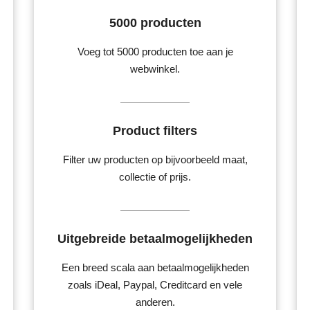
5000 producten
Voeg tot 5000 producten toe aan je
webwinkel.
Product filters
Filter uw producten op bijvoorbeeld maat,
collectie of prijs.
Uitgebreide betaalmogelijkheden
Een breed scala aan betaalmogelijkheden
zoals iDeal, Paypal, Creditcard en vele
anderen.