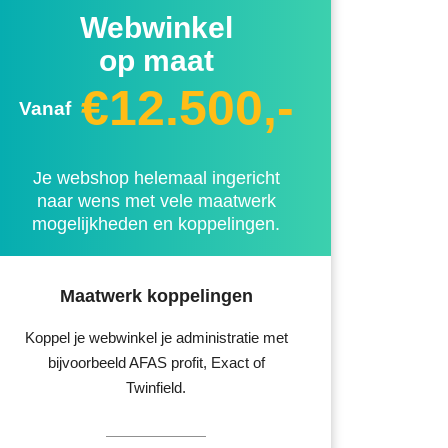
Webwinkel
op maat
€12.500,-
Vanaf
Je webshop helemaal ingericht
naar wens met vele maatwerk
mogelijkheden en koppelingen.
Maatwerk koppelingen
Koppel je webwinkel je administratie met
bijvoorbeeld AFAS profit, Exact of
Twinfield.