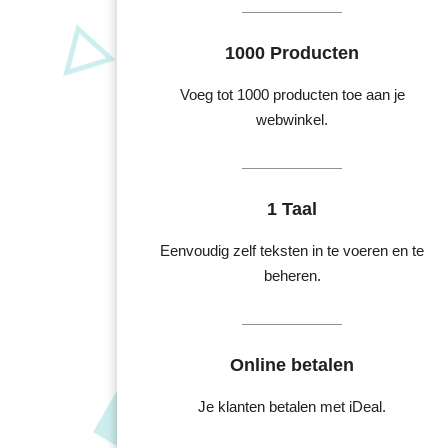
1000 Producten
Voeg tot 1000 producten toe aan je
webwinkel.
1 Taal
Eenvoudig zelf teksten in te voeren en te
beheren.
Online betalen
Je klanten betalen met iDeal.