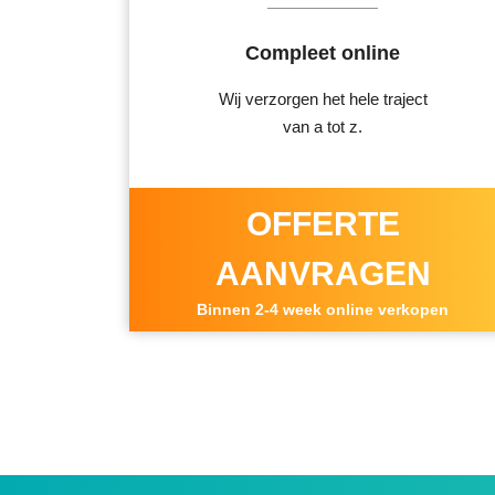
Compleet online
Wij verzorgen het hele traject
van a tot z.
OFFERTE
AANVRAGEN
Binnen 2-4 week online verkopen